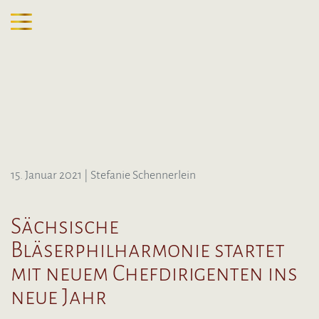
15. Januar 2021
| Stefanie Schennerlein
Sächsische
Bläserphilharmonie startet
mit neuem Chefdirigenten ins
neue Jahr