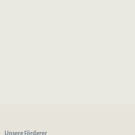
Unsere Förderer