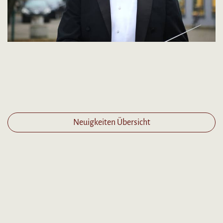
Neuigkeiten Übersicht