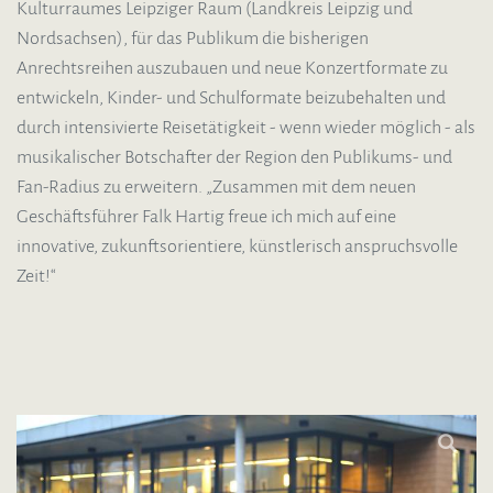
Kulturraumes Leipziger Raum (Landkreis Leipzig und
Nordsachsen), für das Publikum die bisherigen
Anrechtsreihen auszubauen und neue Konzertformate zu
entwickeln, Kinder- und Schulformate beizubehalten und
durch intensivierte Reisetätigkeit - wenn wieder möglich - als
musikalischer Botschafter der Region den Publikums- und
Fan-Radius zu erweitern. „Zusammen mit dem neuen
Geschäftsführer Falk Hartig freue ich mich auf eine
innovative, zukunftsorientiere, künstlerisch anspruchsvolle
Zeit!“