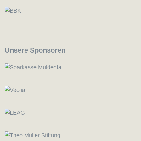
Unsere Sponsoren