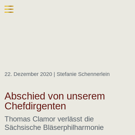
22. Dezember 2020
| Stefanie Schennerlein
Abschied von unserem
Chefdirgenten
Thomas Clamor verlässt die
Sächsische Bläserphilharmonie