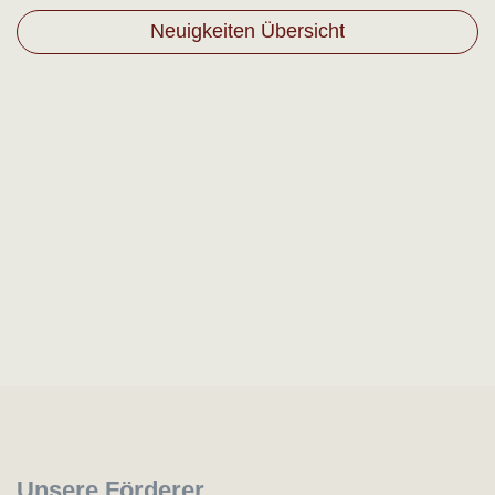
Neuigkeiten Übersicht
Unsere Förderer