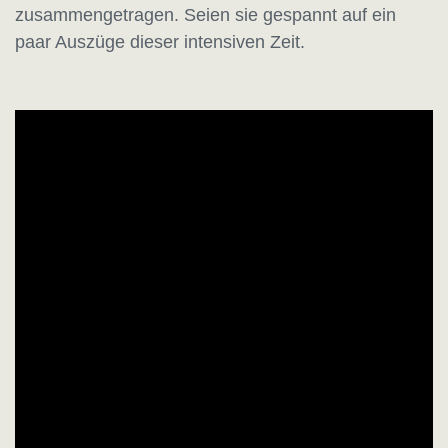
zusammengetragen. Seien sie gespannt auf ein
paar Auszüge dieser intensiven Zeit.