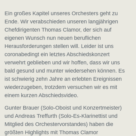
Ein großes Kapitel unseres Orchesters geht zu
Ende. Wir verabschieden unseren langjährigen
Chefdirigenten Thomas Clamor, der sich auf
eigenen Wunsch nun neuen beruflichen
Herausforderungen stellen will. Leider ist uns
coronabedingt ein letztes Abschiedskonzert
verwehrt geblieben und wir hoffen, dass wir uns
bald gesund und munter wiedersehen können. Es
ist schwierig zehn Jahre an erlebten Ereignissen
wiederzugeben, trotzdem versuchen wir es mit
einem kurzen Abschiedsvideo.
Gunter Brauer (Solo-Oboist und Konzertmeister)
und Andreas Treffurth (Solo-Es-Klarinettist und
Mitglied des Orchestervorstandes) haben die
größten Highlights mit Thomas Clamor