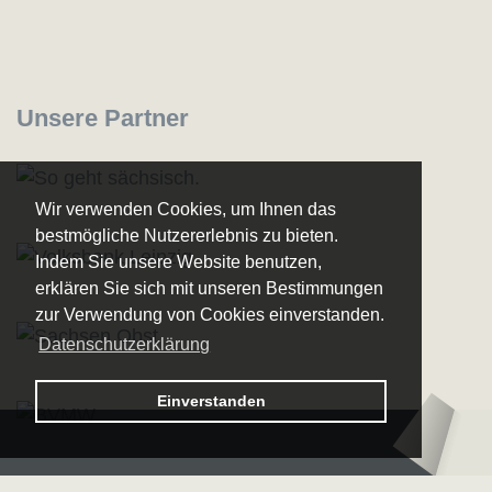
Unsere Partner
Wir verwenden Cookies, um Ihnen das
bestmögliche Nutzererlebnis zu bieten.
Indem Sie unsere Website benutzen,
erklären Sie sich mit unseren Bestimmungen
zur Verwendung von Cookies einverstanden.
Datenschutzerklärung
Logo
Einverstanden
–
Logo
Sächsische
–
Bläserphilharmonie
Deutsche