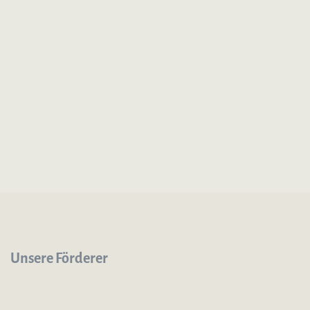
Unsere Förderer