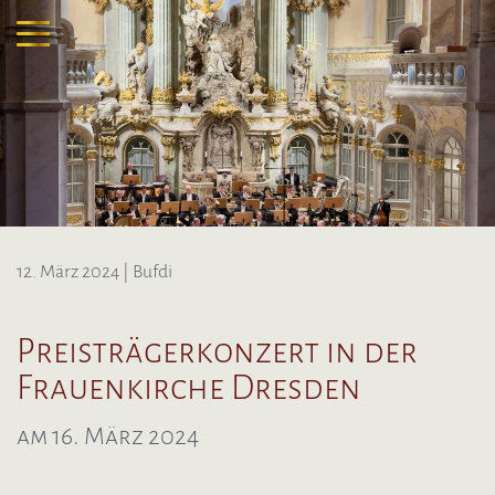
12. März 2024
| Bufdi
Preisträgerkonzert in der
Frauenkirche Dresden
am 16. März 2024