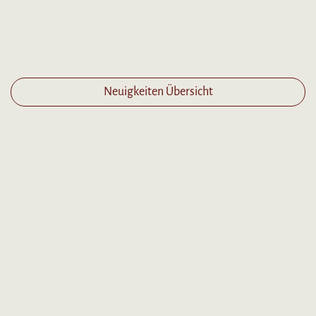
Neuigkeiten Übersicht