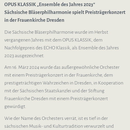
OPUS KLASSIK „Ensemble des Jahres 2023“
Sächsische Bläserphilharmonie spielt Preisträgerkonzert
in der Frauenkirche Dresden
Die Sächsische Bläserphilharmonie wurde im Herbst
vergangenen Jahres mit dem OPUS KLASSIK, dem
Nachfolgepreis des ECHO Klassik, als Ensemble des Jahres
2023 ausgezeichnet.
Am 16. März 2024 wurde das außergewöhnliche Orchester
mit einem Preisträgerkonzert in der Frauenkirche, dem
prestigeträchtigen Wahrzeichen in Dresden, in Kooperation
mit der Sächsischen Staatskanzlei und der Stiftung
Frauenkirche Dresden mit einem Preisträgerkonzert
gewürdigt.
Wie der Name des Orchesters verrät, ist es tief in der
sächsischen Musik- und Kulturtradition verwurzelt und