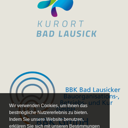
Wir verwenden Cookies, um Ihnen das
bestmögliche Nutzererlebnis zu bieten.
Indem Sie unsere Website benutzen,
erklären Sie sich mit unseren Bestimmungen